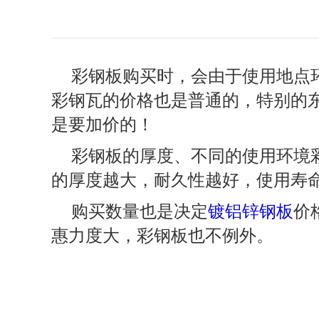
彩钢板购买时，会由于使用地点
彩钢瓦的价格也是普通的，特别的
是要加价的！
彩钢板的厚度、不同的使用环境
的厚度越大，耐久性越好，使用寿
购买数量也是决定
镀铝锌钢板
价
惠力度大，彩钢板也不例外。