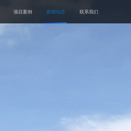
项目案例
新闻动态
联系我们