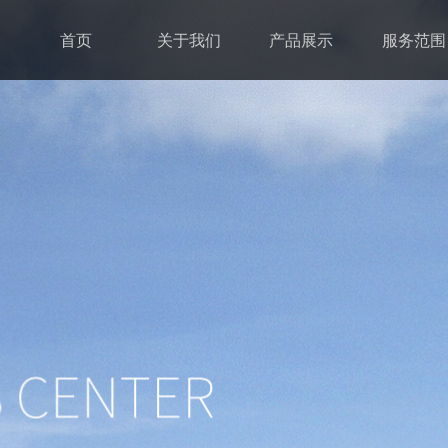
首页
关于我们
产品展示
服务范围