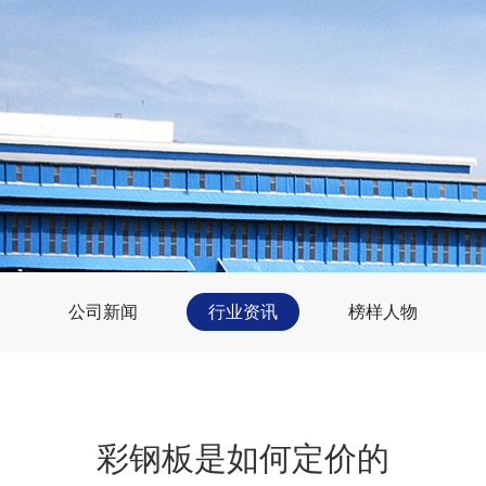
公司新闻
行业资讯
榜样人物
彩钢板是如何定价的