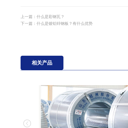
上一篇：
什么是彩钢瓦？
下一篇：
什么是镀铝锌钢板？有什么优势
相关产品