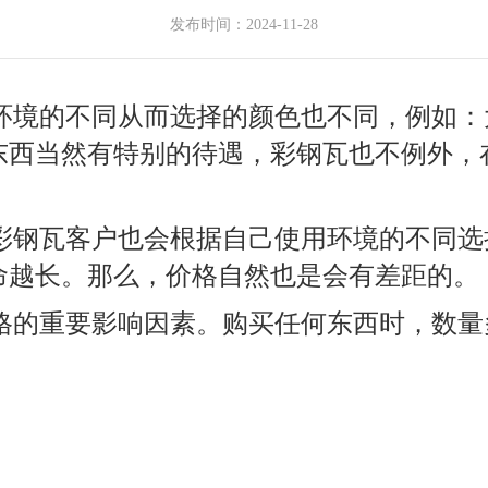
发布时间：2024-11-28
环境的不同从而选择的颜色也不同，例如：
东西当然有特别的待遇，彩钢瓦也不例外，
彩钢瓦客户也会根据自己使用环境的不同选
命越长。那么，价格自然也是会有差距的。
格的重要影响因素。购买任何东西时，数量