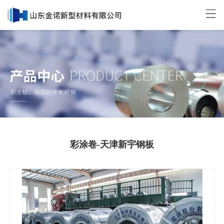
彩涂卷-天津新宇钢板