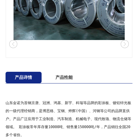
产品详情
产品性能
山东金诺
为首钢京唐、冠洲、鸿基、新宇、科瑞等品牌的彩涂板、镀铝锌光板
的一级代理经销商，是博思格、宝钢、烨辉(中国）、河钢等公司的品牌直供
户。产品广泛应用于工业制造、汽车制造、机械电子、现代牧场、物流仓储等
领域。 彩涂板常年库存量10000吨、销售量150000吨/年，产品销往全国20
多个省份。